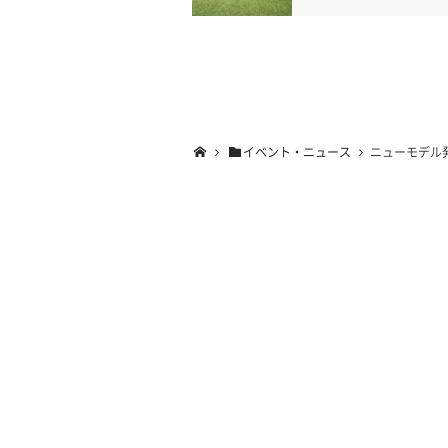
イベント・ニュース
ニューモデル発