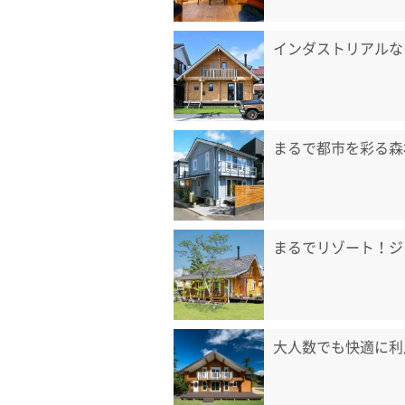
インダストリアルな
まるで都市を彩る森
まるでリゾート！ジ
大人数でも快適に利