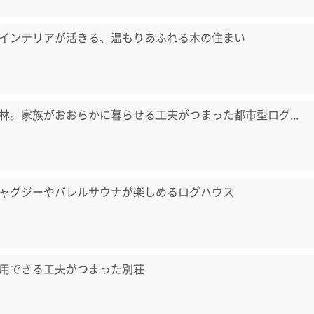
インテリアが活きる、温もりあふれる木の住まい
林。家族がおおらかに暮らせる工夫がつまった都市型ログ...
ャグジーやバレルサウナが楽しめるログハウス
用できる工夫がつまった別荘