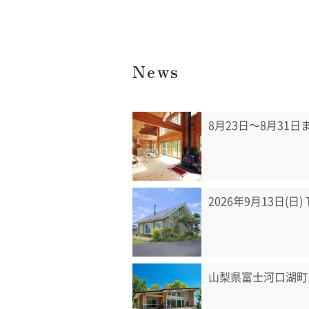
News
8月23日〜8月31
2026年9月13日(日
山梨県富士河口湖町