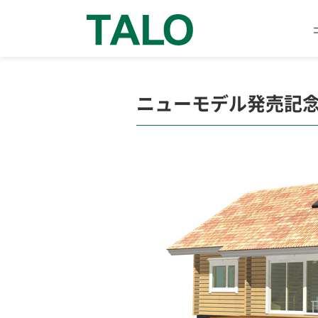
ニューモデル発売記念キ