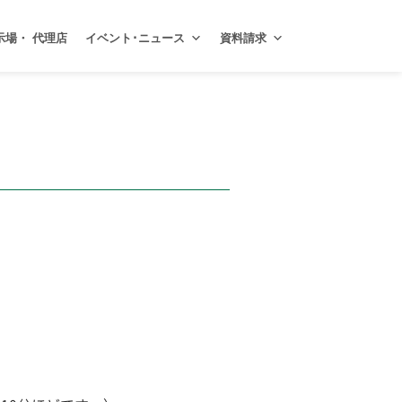
示場・ 代理店
イベント･ニュース
資料請求