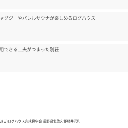
ャグジーやバレルサウナが楽しめるログハウス
用できる工夫がつまった別荘
31日(日)ログハウス完成見学会 長野県北佐久郡軽井沢町