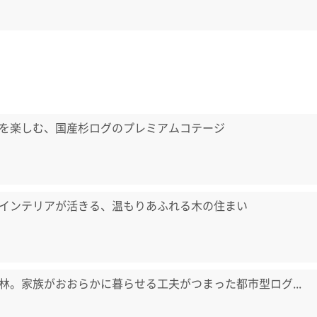
を楽しむ、国産杉ログのプレミアムコテージ
インテリアが活きる、温もりあふれる木の住まい
林。家族がおおらかに暮らせる工夫がつまった都市型ログ...