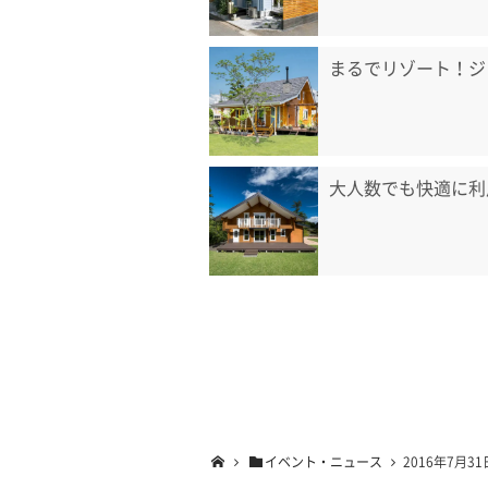
まるでリゾート！ジ
大人数でも快適に利
イベント・ニュース
2016年7月