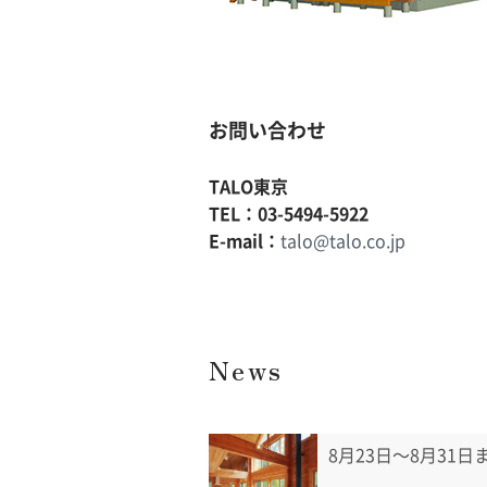
お問い合わせ
TALO東京
TEL：03-5494-5922
E-mail：
talo@talo.co.jp
News
8月23日〜8月31