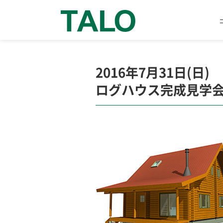
2016年7月31日(日)
ログハウス完成見学会