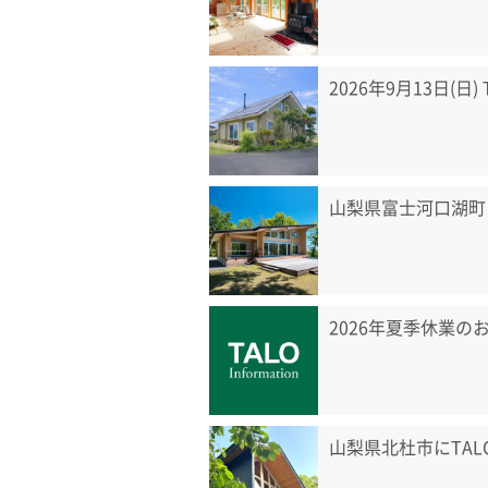
2026年9月13日(日
山梨県富士河口湖町
2026年夏季休業の
山梨県北杜市にTA