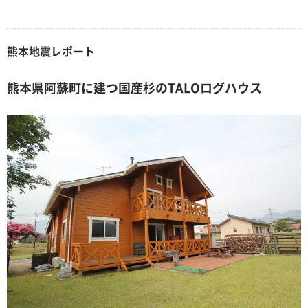
熊本地震レポート
熊本県阿蘇町に建つ国産杉のTALOログハウス