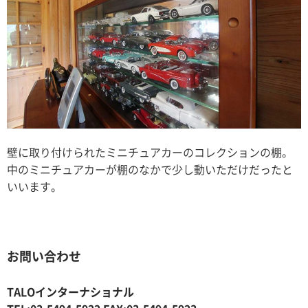
壁に取り付けられたミニチュアカーのコレクションの棚。
中のミニチュアカーが棚のなかで少し動いただけだったと
いいます。
お問い合わせ
TALOインターナショナル