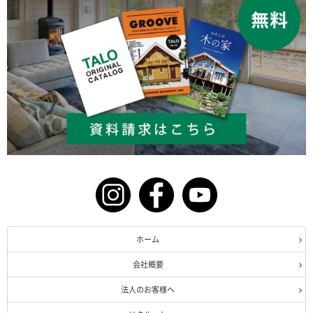
ホーム
会社概要
法人のお客様へ