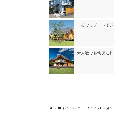
まるでリゾート！ジ
大人数でも快適に利
イベント・ニュース
2021年6月2