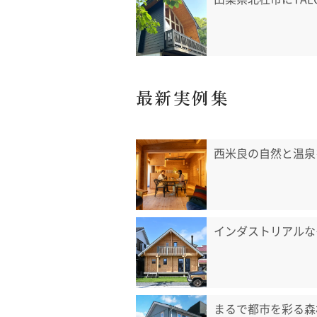
最新実例集
西米良の自然と温泉
インダストリアルな
まるで都市を彩る森