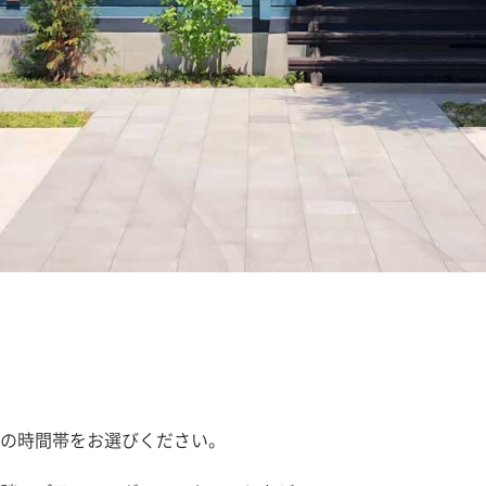
の時間帯をお選びください。