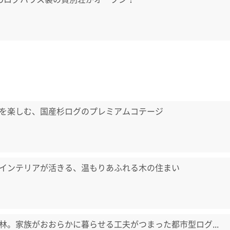
を楽しむ、国産杉ログのプレミアムコテージ
インテリアが活きる、温もりあふれる木の住まい
林。家族がおおらかに暮らせる工夫がつまった都市型ログ...