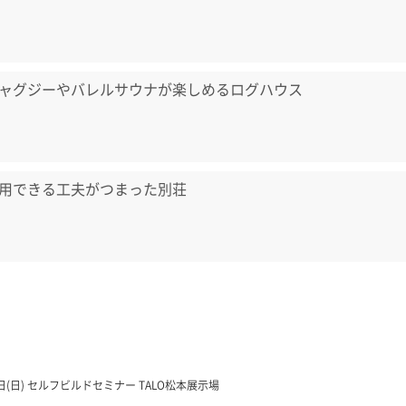
ャグジーやバレルサウナが楽しめるログハウス
用できる工夫がつまった別荘
7日(日) セルフビルドセミナー TALO松本展示場