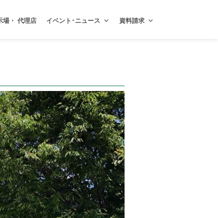
示場・ 代理店
イベント･ニュース
資料請求