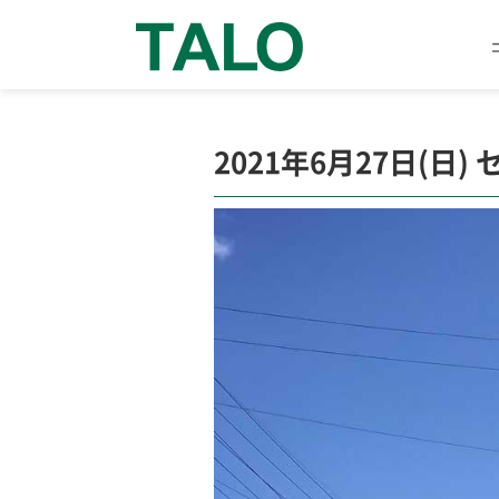
2021年6月27日(日