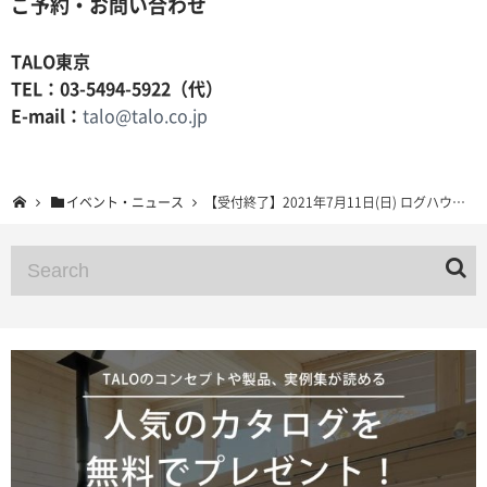
ご予約・お問い合わせ
TALO東京
TEL：03-5494-5922（代）
E-mail：
talo@talo.co.jp
イベント・ニュース
【受付終了】2021年7月11日(日) ログハウス予約制設計相談会 TALO名古屋展示場