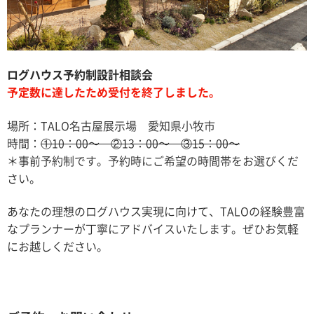
ログハウス予約制設計相談会
予定数に達したため受付を終了しました。
場所：TALO名古屋展示場 愛知県小牧市
時間：
①10：00〜 ②13：00〜 ③15：00〜
＊事前予約制です。予約時にご希望の時間帯をお選びくだ
さい。
あなたの理想のログハウス実現に向けて、TALOの経験豊富
なプランナーが丁寧にアドバイスいたします。ぜひお気軽
にお越しください。