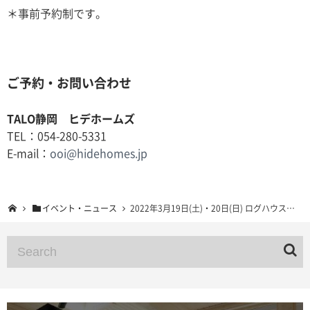
＊事前予約制です。
ご予約・お問い合わせ
TALO静岡 ヒデホームズ
TEL：054-280-5331
E-mail：
ooi@hidehomes.jp
イベント・ニュース
2022年3月19日(土)・20日(日) ログハウス予約制完成見学会 静岡県伊豆市