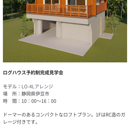
ログハウス予約制完成見学会
モデル：
LO-4Lアレンジ
場 所：静岡県伊豆市
時 間：10：00〜16：00
ドーマーのあるコンパクトなロフトプラン。1FはRC造のガ
レージ付きです。