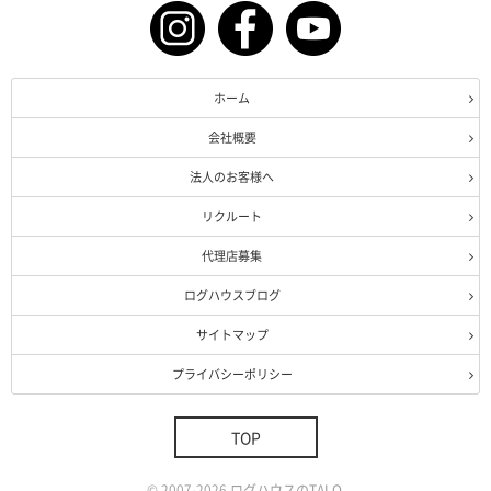
ホーム
会社概要
法人のお客様へ
リクルート
代理店募集
ログハウスブログ
サイトマップ
プライバシーポリシー
TOP
©
2007-2026
ログハウスのTALO
.