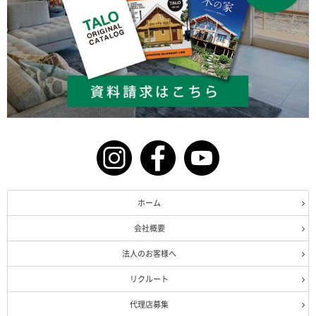
ホーム
会社概要
法人のお客様へ
リクルート
代理店募集