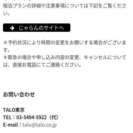
宿泊プランの詳細や注意事項については下記をご覧くださ
い。
じゃらんのサイトへ
＊予約状況により時間の変更をお願いする場合がございま
す。
＊緊急の場合や申し込み内容の変更、キャンセルについて
は、直接お電話にてご連絡ください。
お問い合わせ
TALO東京
TEL：03-5494-5922（代）
E-mail：
talo@talo.co.jp