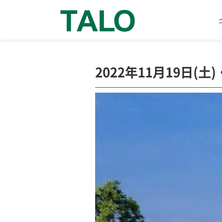
2022年11月19日(