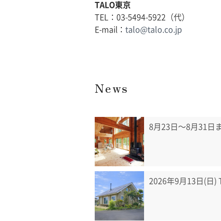
TALO東京
TEL：03-5494-5922（代）
E-mail：
talo@talo.co.jp
News
8月23日〜8月31
2026年9月13日(日