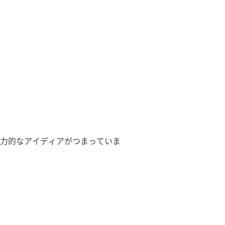
力的なアイディアがつまっていま