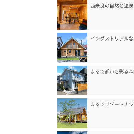
西米良の自然と温泉
インダストリアルな
まるで都市を彩る森
まるでリゾート！ジ