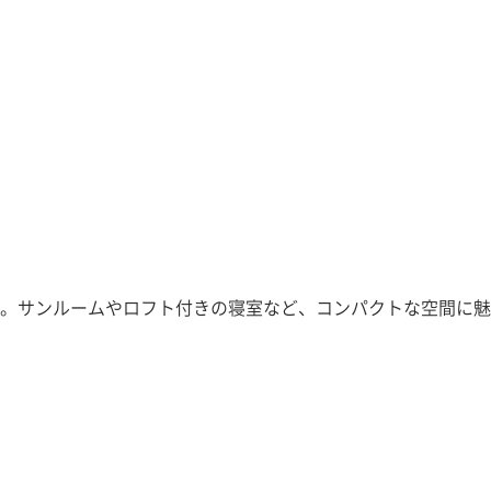
。サンルームやロフト付きの寝室など、コンパクトな空間に魅