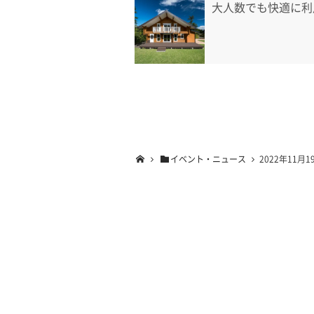
大人数でも快適に利
イベント・ニュース
2022年11月