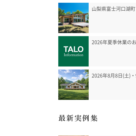
山梨県富士河口湖町
2026年夏季休業の
2026年8月8日(土)
最新実例集