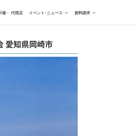
示場・ 代理店
イベント･ニュース
資料請求
学会 愛知県岡崎市