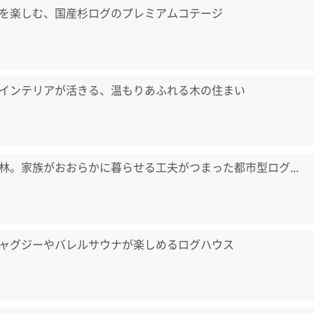
を楽しむ、国産杉ログのプレミアムコテージ
インテリアが活きる、温もりあふれる木の住まい
林。家族がおおらかに暮らせる工夫がつまった都市型ログ...
ャグジーやバレルサウナが楽しめるログハウス