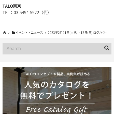
TALO東京
TEL：03-5494-5922（代）
イベント・ニュース
2023年2月11日(土祝)・12日(日) ログハウス予約制完成見学会 愛知県豊田市