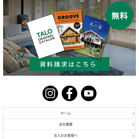
ホーム
会社概要
法人のお客様へ