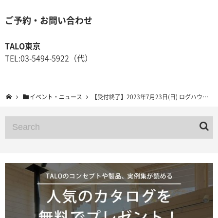
ご予約・お問い合わせ
TALO東京
TEL:03-5494-5922（代）
イベント・ニュース
【受付終了】2023年7月23日(日) ログハウス予約制完成見学会 長野県茅野市