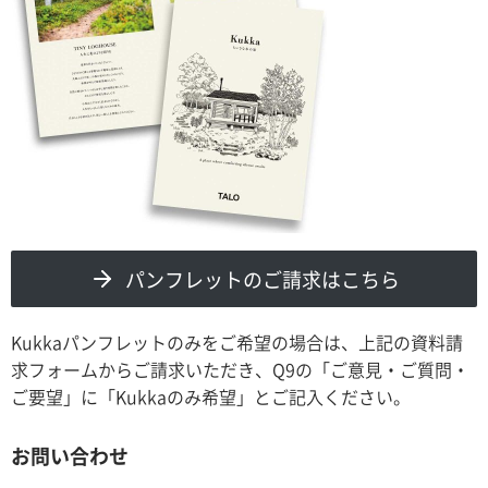
パンフレットのご請求はこちら
Kukkaパンフレットのみをご希望の場合は、上記の資料請
求フォームからご請求いただき、Q9の「ご意見・ご質問・
ご要望」に「Kukkaのみ希望」とご記入ください。
お問い合わせ