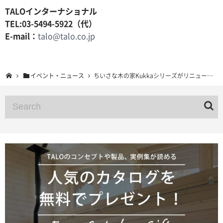
TALOインターナショナル
TEL:03-5494-5922（代）
E-mail：
talo@talo.co.jp
イベント・ニュース
ちいさな木の家Kukkaシリーズがリニューアル！