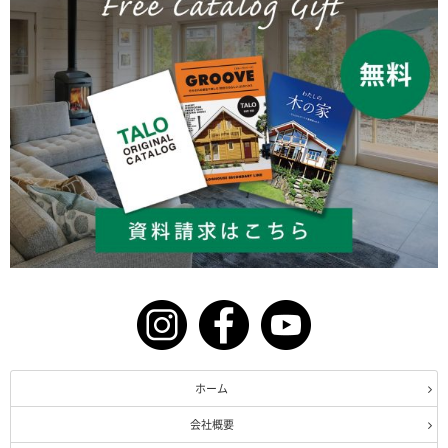
ホーム
会社概要