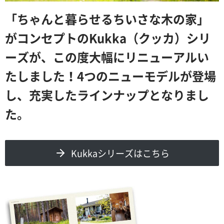
「ちゃんと暮らせるちいさな木の家」
がコンセプトのKukka（クッカ）シリ
ーズが、この度大幅にリニューアルい
たしました！4つのニューモデルが登場
し、充実したラインナップとなりまし
た。
Kukkaシリーズはこちら