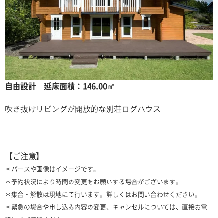
自由設計 延床面積：146.00㎡
吹き抜けリビングが開放的な別荘ログハウス
【ご注意】
＊パースや画像はイメージです。
＊予約状況により時間の変更をお願いする場合がございます。
＊集合・解散は現地にて行います。詳しくはお問い合わせください。
＊緊急の場合や申し込み内容の変更、キャンセルについては、直接お電