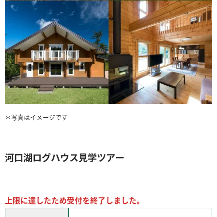
＊写真はイメージです
河口湖ログハウス見学ツアー
上限に達したため受付を終了しました。