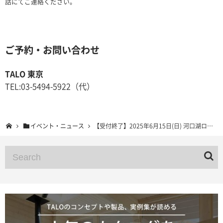
話にてご連絡ください。
ご予約・お問い合わせ
TALO 東京
TEL:03-5494-5922（代）
イベント・ニュース
【受付終了】2025年6月15日(日) 河口湖ログハウス見学ツアー 山梨県鳴沢村