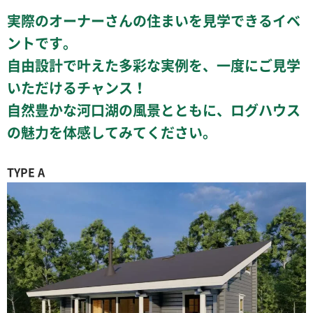
実際のオーナーさんの住まいを見学できるイベ
ントです。
自由設計で叶えた多彩な実例を、一度にご見学
いただけるチャンス！
自然豊かな河口湖の風景とともに、ログハウス
の魅力を体感してみてください。
TYPE A