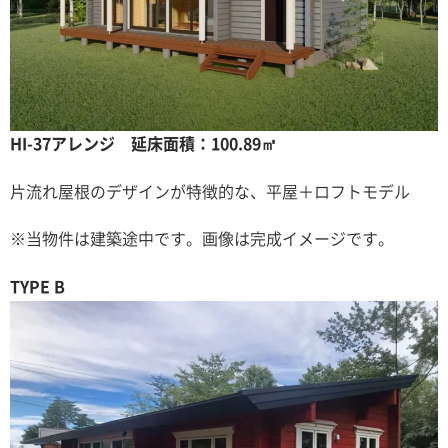
HI-37アレンジ 延床面積：100.89㎡
片流れ屋根のデザインが特徴的な、平屋＋ロフトモデル
※当物件は建築途中です。画像は完成イメージです。
TYPE B