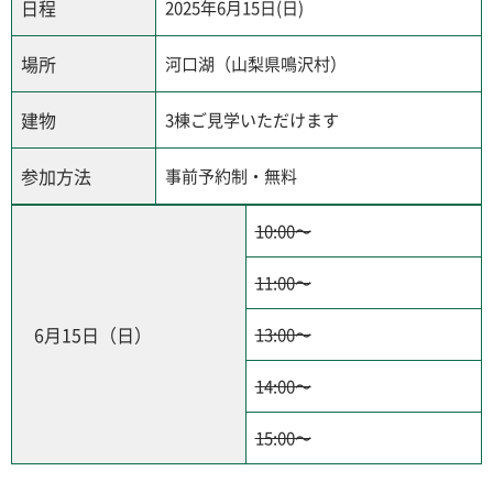
日程
2025年6月15日(日)
場所
河口湖（山梨県鳴沢村）
建物
3棟ご見学いただけます
参加方法
事前予約制・無料
10:00〜
11:00〜
6月15日（日）
13:00〜
14:00〜
15:00〜