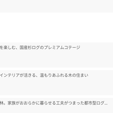
を楽しむ、国産杉ログのプレミアムコテージ
インテリアが活きる、温もりあふれる木の住まい
林。家族がおおらかに暮らせる工夫がつまった都市型ログ...