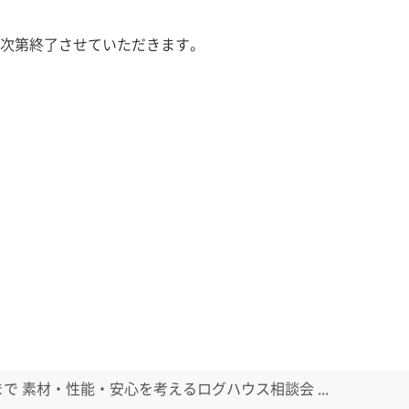
次第終了させていただきます。
日まで 素材・性能・安心を考えるログハウス相談会 ...