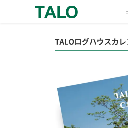
TALOログハウスカレ