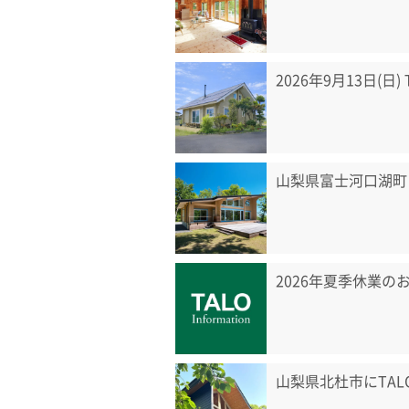
2026年9月13日(日
山梨県富士河口湖町
2026年夏季休業の
山梨県北杜市にTA