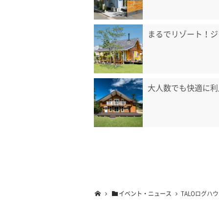
まるでリゾート！ジ
大人数でも快適に利
イベント・ニュース
TALOログハ