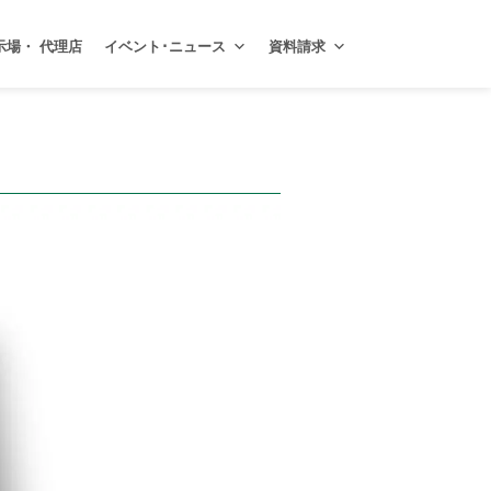
示場・ 代理店
イベント･ニュース
資料請求