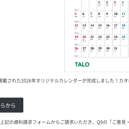
数掲載された2026年オリジナルカレンダーが完成しました！カ
ちらから
上記の資料請求フォームからご請求いただき、Q9の「ご意見