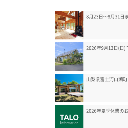
8月23日〜8月31
2026年9月13日(日
山梨県富士河口湖町
2026年夏季休業の