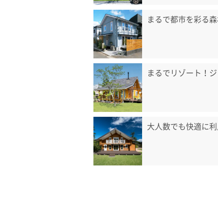
まるで都市を彩る森
まるでリゾート！ジ
大人数でも快適に利