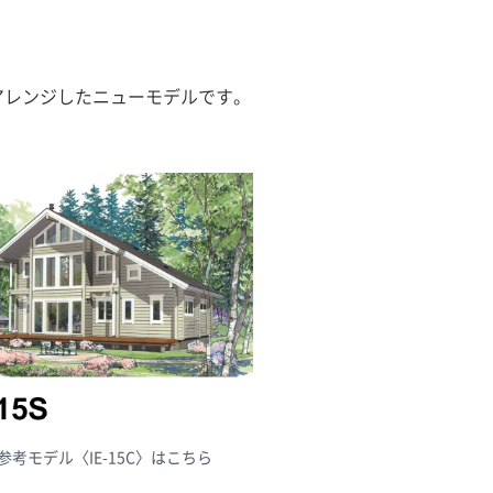
アレンジしたニューモデルです。
参考モデル〈IE-15C〉はこちら