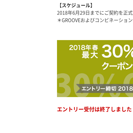
【スケジュール】
2018年6月29日までにご契約を
＊GROOVEおよびコンビネーショ
エントリー受付は終了しました