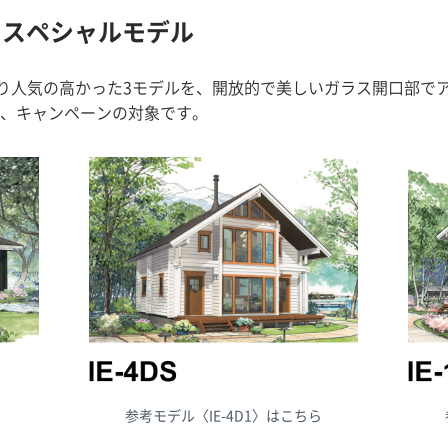
念 スペシャルモデル
、より人気の高かった3モデルを、開放的で美しいガラス開口部で
、キャンペーンの対象です。
参考モデル〈IE-4D1〉はこちら