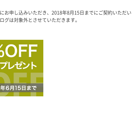
正式にお申し込みいただき、2018年8月15日までにご契約いた
ンログは対象外とさせていただきます。