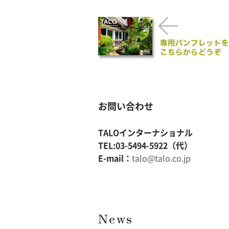
お問い合わせ
TALOインターナショナル
TEL:03-5494-5922（代）
E-mail：
talo@talo.co.jp
News