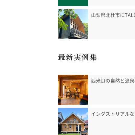
山梨県北杜市にTA
最新実例集
西米良の自然と温泉
インダストリアルな