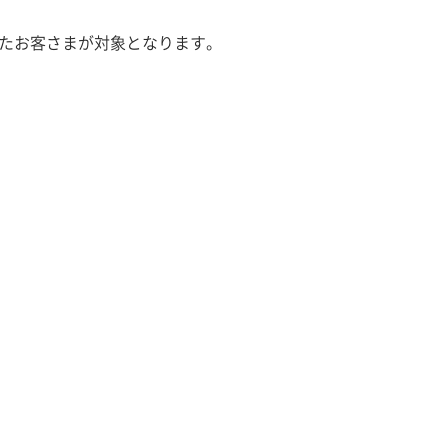
だいたお客さまが対象となります。