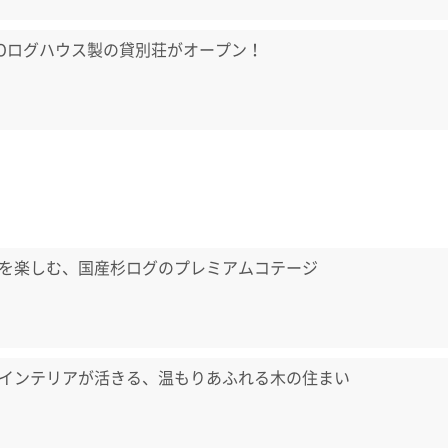
LOログハウス製の貸別荘がオープン！
を楽しむ、国産杉ログのプレミアムコテージ
インテリアが活きる、温もりあふれる木の住まい