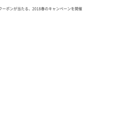
Fクーポンが当たる、2018春のキャンペーンを開催