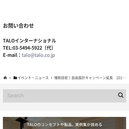
お問い合わせ
TALOインターナショナル
TEL:03-5494-5922（代）
E-mail：
talo@talo.co.jp
イベント・ニュース
増税目前！自由設計キャンペーン延長 2019年3月29日まで