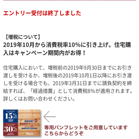
エントリー受付は終了しました
【増税について】
2019年10月から消費税率10％に引き上げ。住宅購
入はキャンペーン期間内がお得！
住宅購入において、増税前の2019年9月30日までにお引き
渡しを受けるか、増税後の2019年10月1日以降にお引き渡
しを受ける場合でも、2019年3月31日までに請負契約を締
結すれば、「経過措置」として消費税8％が適用されます。
詳しくはお問い合わせください。