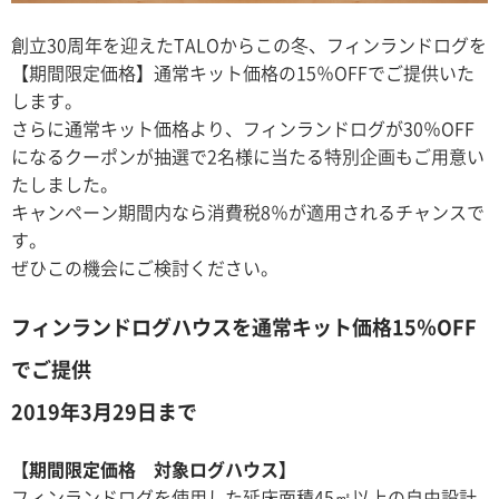
創立30周年を迎えたTALOからこの冬、フィンランドログを
【期間限定価格】通常キット価格の15％OFFでご提供いた
します。
さらに通常キット価格より、フィンランドログが30％OFF
になるクーポンが抽選で2名様に当たる特別企画もご用意い
たしました。
キャンペーン期間内なら消費税8％が適用されるチャンスで
す。
ぜひこの機会にご検討ください。
フィンランドログハウスを通常キット価格15％OFF
でご提供
2019年3月29日まで
【期間限定価格 対象ログハウス】
フィンランドログを使用した延床面積45㎡以上の自由設計