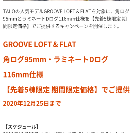
TALOの人気モデルGROOVE LOFT＆FLATを対象に、角ログ
95mmとラミネートDログ116mm仕様を【先着5棟限定 期
間限定価格】でご提供するキャンペーンを開催します。
GROOVE LOFT＆FLAT
角ログ95mm・ラミネートDログ
116mm仕様
【先着5棟限定 期間限定価格】でご提供
2020年12月25日まで
【スケジュール】