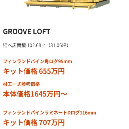
GROOVE LOFT
延べ床面積 102.68㎡（31.06坪）
フィンランドパイン角ログ95mm
キット価格 655万円
材工一式参考価格
本体価格1645万円〜
フィンランドパインラミネートDログ116mm
キット価格 707万円