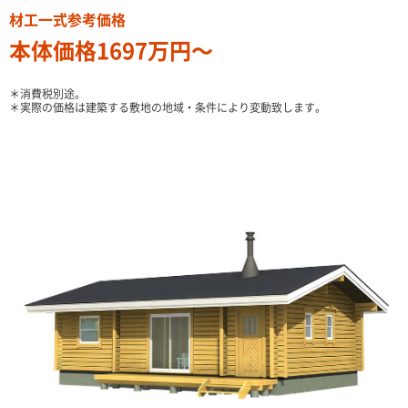
材工一式参考価格
本体価格1697万円〜
＊消費税別途。
＊実際の価格は建築する敷地の地域・条件により変動致します。