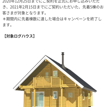
2020年12月25日までにご契約を正式にお申し込みいただ
き、2021年2月15日までにご契約いただいた、先着5棟のお
客さまが対象となります。
＊期間内に先着棟数に達した場合はキャンペーンを終了し
ます。
【対象ログハウス】