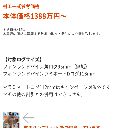
材工一式参考価格
本体価格1388万円〜
＊消費税別途。
＊実際の価格は建築する敷地の地域・条件により変動致します。
【対象ログサイズ】
フィンランドパイン角ログ95mm（無垢）
フィンランドパインラミネートDログ116mm
＊ラミネートログ112mmはキャンペーン対象外です。
＊その他の割引との併用はできません。