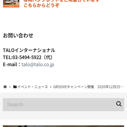
お問い合わせ
TALOインターナショナル
TEL:03-5494-5922（代）
E-mail：
talo@talo.co.jp
イベント・ニュース
GROOVEキャンペーン開催 2020年12月25日まで