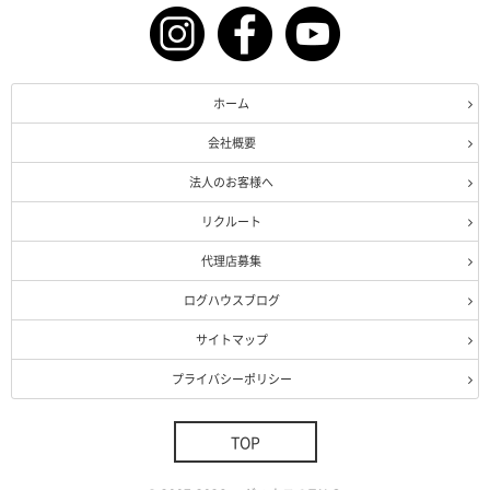
ホーム
会社概要
法人のお客様へ
リクルート
代理店募集
ログハウスブログ
サイトマップ
プライバシーポリシー
TOP