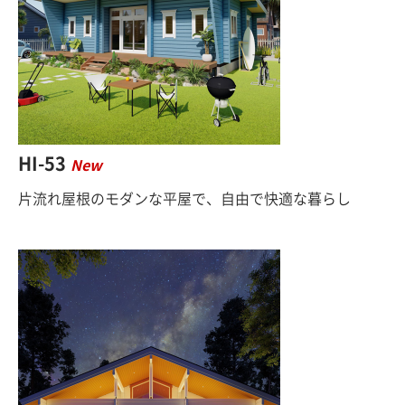
HI-53
New
片流れ屋根のモダンな平屋で、自由で快適な暮らし