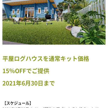
平屋ログハウスを通常キット価格
15％OFFでご提供
2021年6月30日まで
【スケジュール】