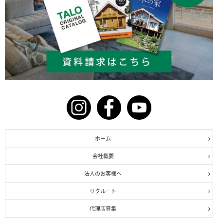
ホーム
会社概要
法人のお客様へ
リクルート
代理店募集