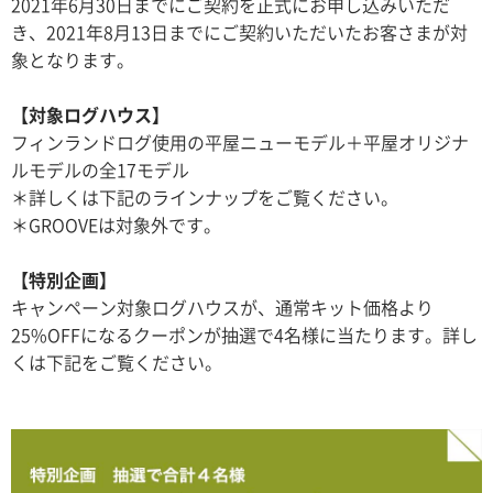
2021年6月30日までにご契約を正式にお申し込みいただ
き、2021年8月13日までにご契約いただいたお客さまが対
象となります。
【対象ログハウス】
フィンランドログ使用の平屋ニューモデル＋平屋オリジナ
ルモデルの全17モデル
＊詳しくは下記のラインナップをご覧ください。
＊GROOVEは対象外です。
【特別企画】
キャンペーン対象ログハウスが、通常キット価格より
25%OFFになるクーポンが抽選で4名様に当たります。詳し
くは下記をご覧ください。