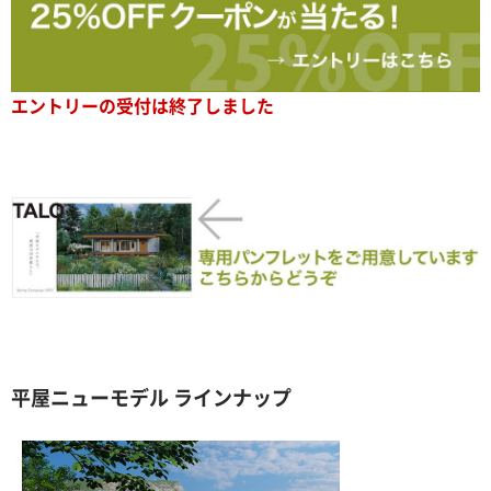
エントリーの受付は終了しました
平屋ニューモデル ラインナップ