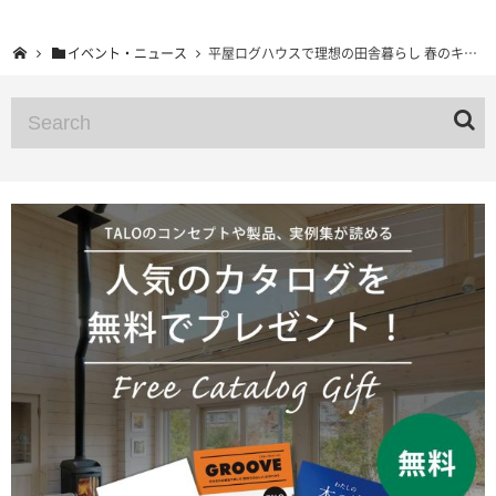
イベント・ニュース
平屋ログハウスで理想の田舎暮らし 春のキャンペーン開催 2021年6月30日まで