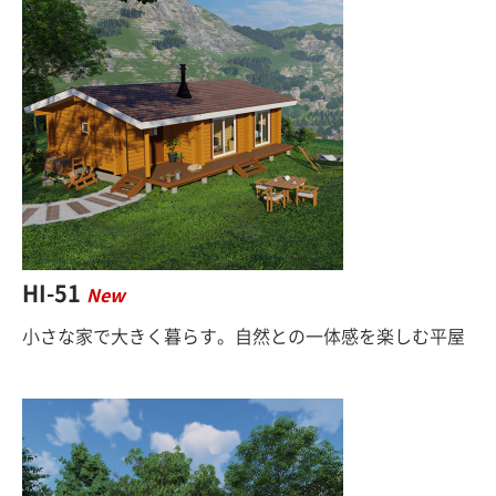
HI-51
New
小さな家で大きく暮らす。自然との一体感を楽しむ平屋