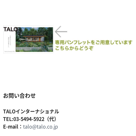
お問い合わせ
TALOインターナショナル
TEL:03-5494-5922（代）
E-mail：
talo@talo.co.jp