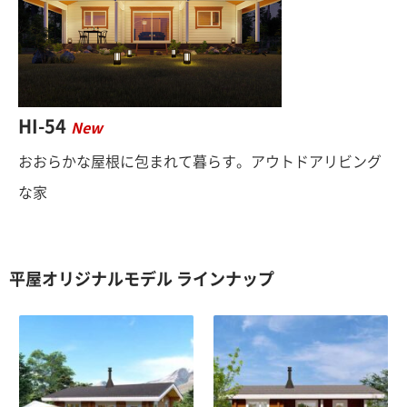
HI-54
New
おおらかな屋根に包まれて暮らす。アウトドアリビング
な家
平屋オリジナルモデル ラインナップ