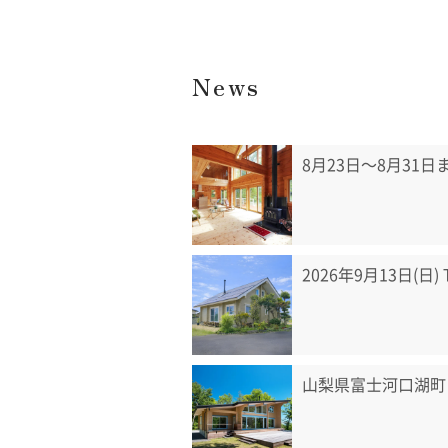
News
8月23日〜8月31
2026年9月13日(日
山梨県富士河口湖町