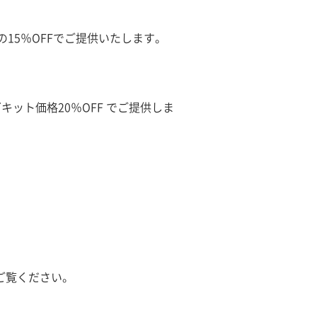
15％OFFでご提供いたします。
ット価格20％OFF でご提供しま
ご覧ください。