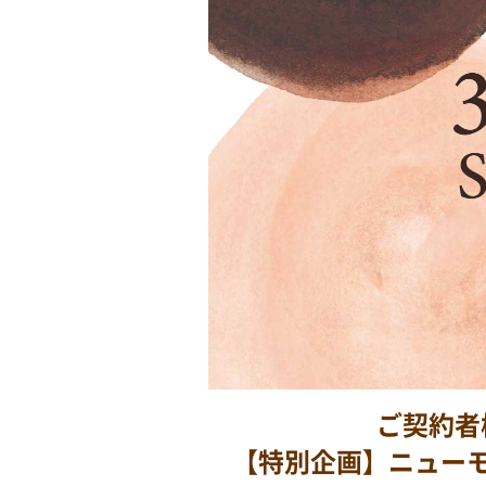
ご契約者
【特別企画】ニューモ