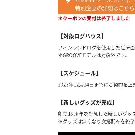
特別企画の詳細はこちら
＊クーポンの受付は終了しました
【対象ログハウス】
フィンランドログを使用した延床面
＊GROOVEモデルは対象外です。
【スケジュール】
2023年12月24日までにご契約
【新しいグッズが完成】
創立35 周年を記念した新しいグッ
※グッズは無くなり次第配布を終了