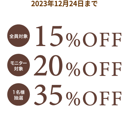
2023年12月24日まで