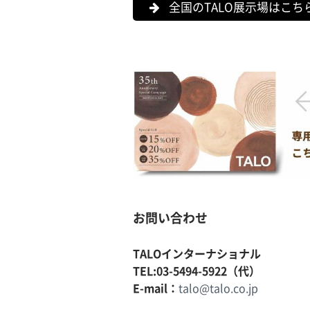
全国のTALO展示場はこち
お問い合わせ
TALOインターナショナル
TEL:03-5494-5922（代）
E-mail：
talo@talo.co.jp