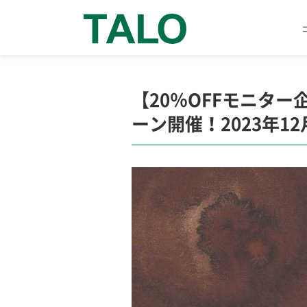
【20％OFFモニター
ーン開催！2023年12