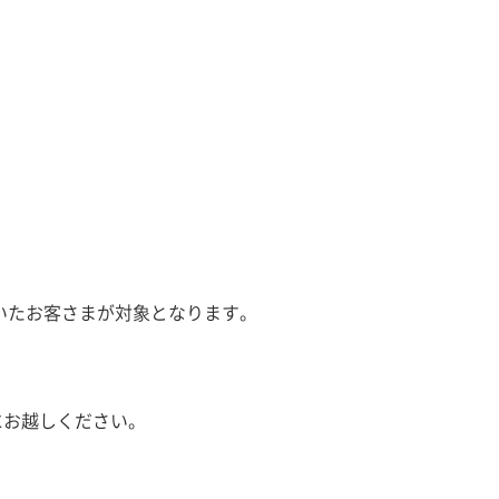
ただいたお客さまが対象となります。
にお越しください。