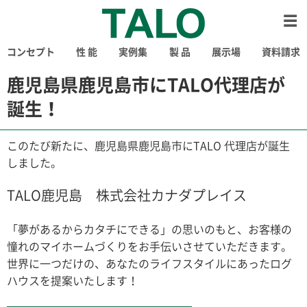
コンセプト
性 能
実例集
製 品
展示場
資料請求
鹿児島県鹿児島市にTALO代理店が
誕生！
このたび新たに、鹿児島県鹿児島市にTALO 代理店が誕生
しました。
TALO鹿児島 株式会社カナダプレイス
「夢があるからカタチにできる」の思いのもと、お客様の
憧れのマイホームづくりをお手伝いさせていただきます。
世界に一つだけの、あなたのライフスタイルにあったログ
ハウスを提案いたします！