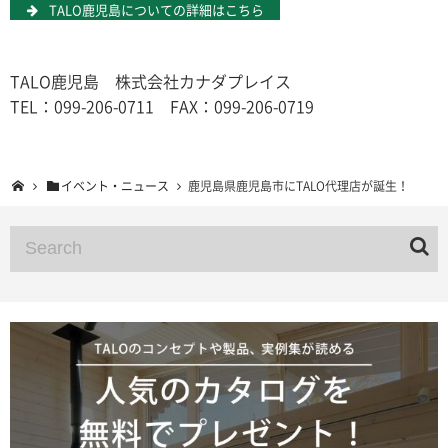
TALO鹿児島についての詳細はこちら
TALO鹿児島 株式会社カナダプレイス
TEL：099-206-0711 FAX：099-206-0719
イベント・ニュース
鹿児島県鹿児島市にTALO代理店が誕生！