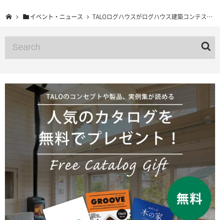
イベント・ニュース
TALOログハウスがログハウス建築コンテストで2冠を達成！