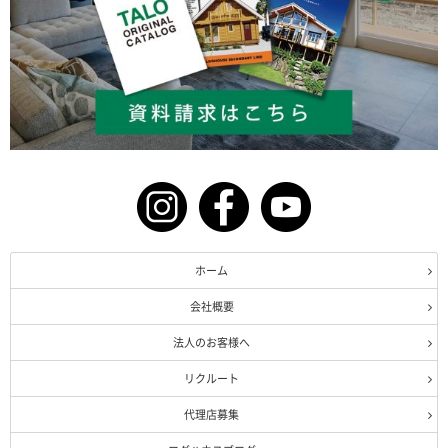
ホーム
会社概要
法人のお客様へ
リクルート
代理店募集