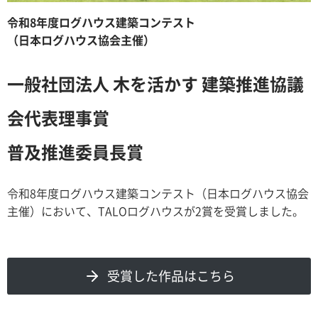
令和8年度ログハウス建築コンテスト
（日本ログハウス協会主催）
一般社団法人 木を活かす 建築推進協議
会代表理事賞
普及推進委員長賞
令和8年度ログハウス建築コンテスト（日本ログハウス協会
主催）において、TALOログハウスが2賞を受賞しました。
受賞した作品はこちら