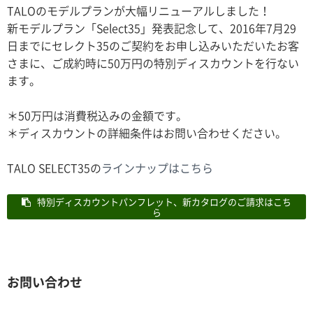
TALOのモデルプランが大幅リニューアルしました！
新モデルプラン「Select35」発表記念して、2016年7月29
日までにセレクト35のご契約をお申し込みいただいたお客
さまに、ご成約時に50万円の特別ディスカウントを行ない
ます。
＊50万円は消費税込みの金額です。
＊ディスカウントの詳細条件はお問い合わせください。
TALO SELECT35の
ラインナップはこちら
特別ディスカウントパンフレット、新カタログのご請求はこち
ら
お問い合わせ