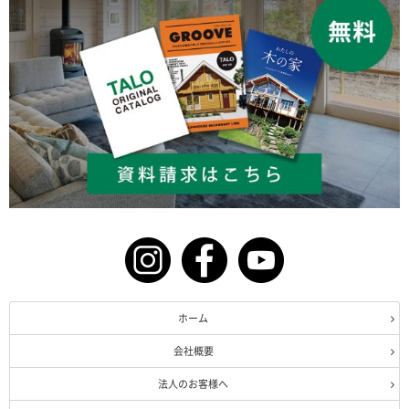
ホーム
会社概要
法人のお客様へ