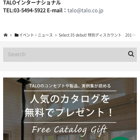
TALOインターナショナル
TEL:03-5494-5922 E-mail：
talo@talo.co.jp
イベント・ニュース
Select 35 debut! 特別ディスカウント 2016年7月29日まで