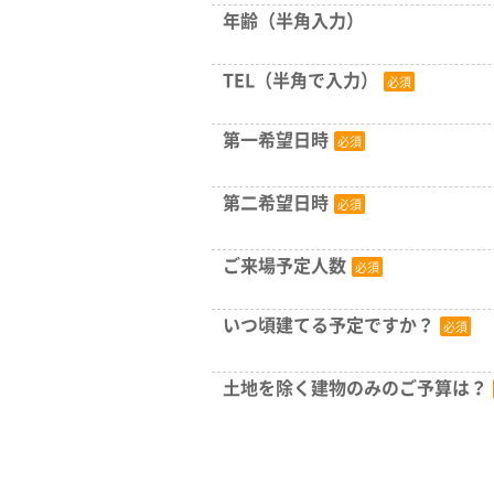
年齢（半角入力）
TEL（半角で入力）
第一希望日時
第二希望日時
ご来場予定人数
いつ頃建てる予定ですか？
土地を除く建物のみのご予算は？