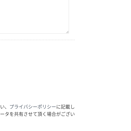
い、
プライバシーポリシー
に記載し
ータを共有させて頂く場合がござい