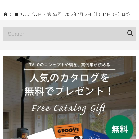
セルフビルド
第155回 2013年7月13日（土）14日（日）ログハウスセルフビルドスクール 宮城県刈田郡蔵王町