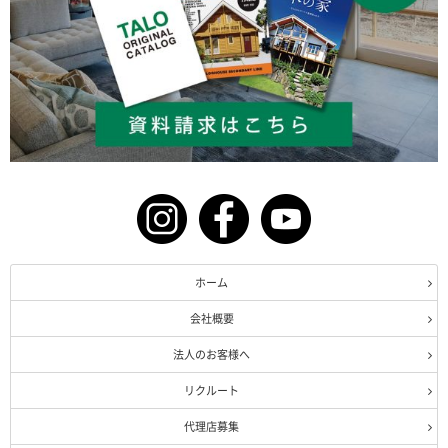
ホーム
会社概要
法人のお客様へ
リクルート
代理店募集