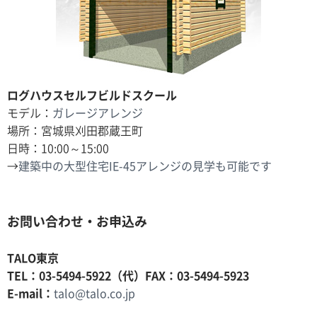
ログハウスセルフビルドスクール
モデル：
ガレージアレンジ
場所：宮城県刈田郡蔵王町
日時：10:00～15:00
→
建築中の大型住宅IE-45アレンジの見学も可能です
お問い合わせ・お申込み
TALO東京
TEL：03-5494-5922（代）FAX：03-5494-5923
E-mail：
talo@talo.co.jp