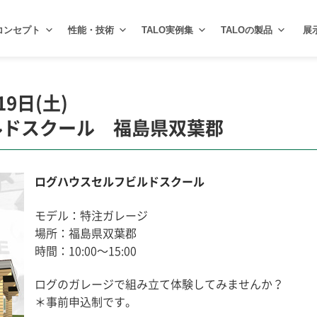
コンセプト
性能・技術
TALO実例集
TALOの製品
展
19日(土)
ルドスクール 福島県双葉郡
ログハウスセルフビルドスクール
モデル：特注ガレージ
場所：福島県双葉郡
時間：10:00〜15:00
ログのガレージで組み立て体験してみませんか？
＊事前申込制です。