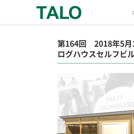
第164回 2018年5月
ログハウスセルフビ