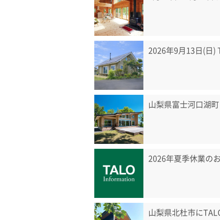
2026年9月13日(日
山梨県富士河口湖町
2026年夏季休業の
山梨県北杜市にTA