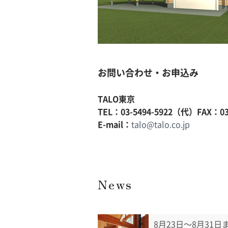
お問い合わせ・お申込み
TALO東京
TEL：03-5494-5922（代）FAX：03-
E-mail：
talo@talo.co.jp
News
8月23日〜8月31