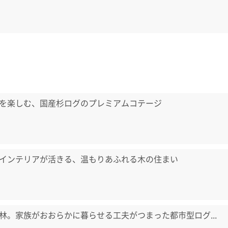
を楽しむ、国産杉ログのプレミアムコテージ
インテリアが活きる、温もりあふれる木の住まい
林。家族がおおらかに暮らせる工夫がつまった都市型ログ...