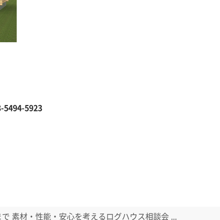
5494-5923
日まで 素材・性能・安心を考えるログハウス相談会 ...