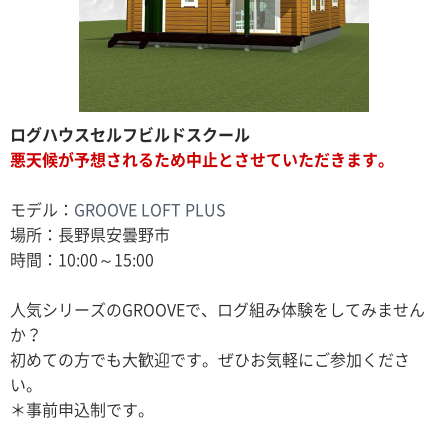
ログハウスセルフビルドスクール
悪天候が予想されるため中止とさせていただきます。
モデル：
GROOVE LOFT PLUS
場所：長野県安曇野市
時間：10:00～15:00
人気シリーズのGROOVEで、ログ組み体験をしてみません
か？
初めての方でも大歓迎です。ぜひお気軽にご参加くださ
い。
＊事前申込制です。