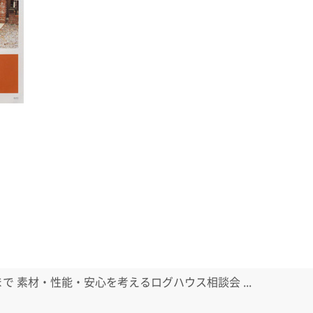
日まで 素材・性能・安心を考えるログハウス相談会 ...