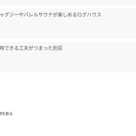
ャグジーやバレルサウナが楽しめるログハウス
用できる工夫がつまった別荘
想を創る