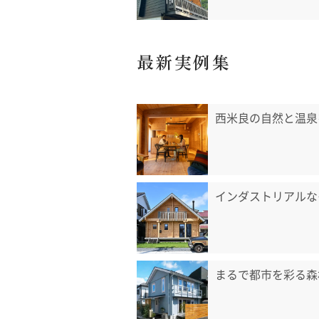
最新実例集
西米良の自然と温泉
インダストリアルな
まるで都市を彩る森