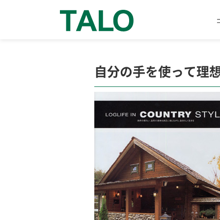
自分の手を使って理