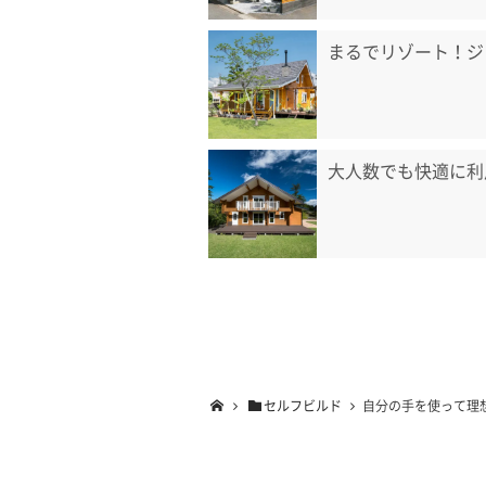
まるでリゾート！ジ
大人数でも快適に利
セルフビルド
自分の手を使って理