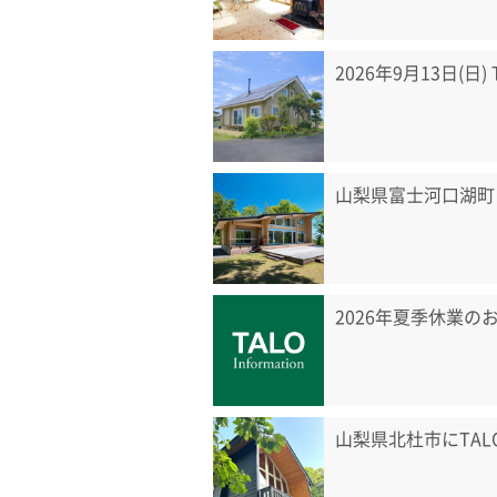
2026年9月13日(日
山梨県富士河口湖町
2026年夏季休業の
山梨県北杜市にTA