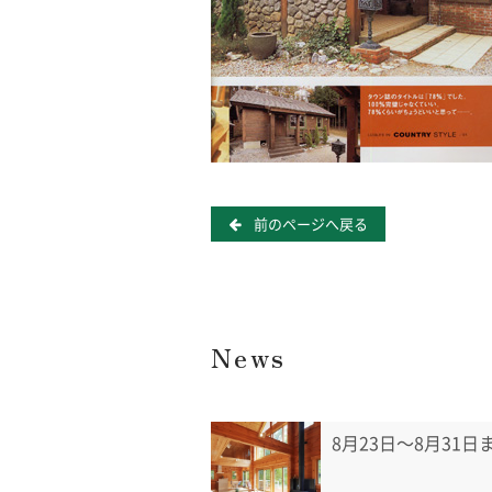
前のページへ戻る
News
8月23日〜8月31