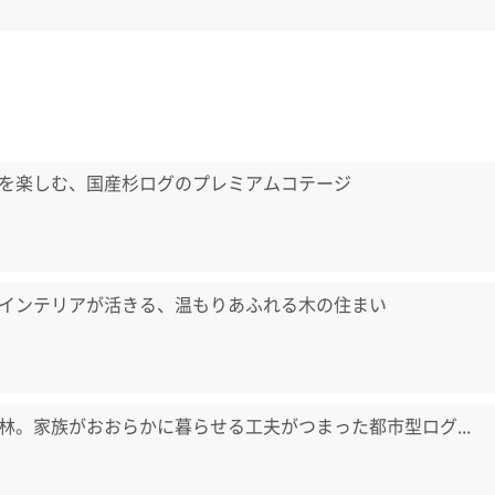
を楽しむ、国産杉ログのプレミアムコテージ
インテリアが活きる、温もりあふれる木の住まい
林。家族がおおらかに暮らせる工夫がつまった都市型ログ...