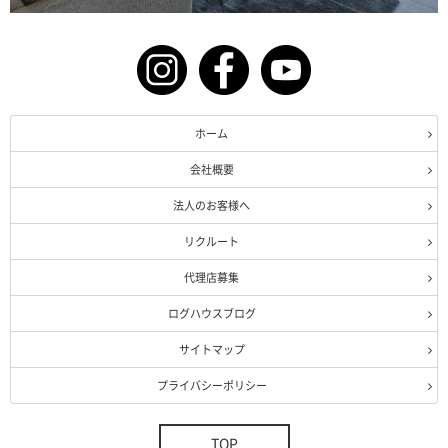
ホーム
会社概要
法人のお客様へ
リクルート
代理店募集
ログハウスブログ
サイトマップ
プライバシーポリシー
TOP