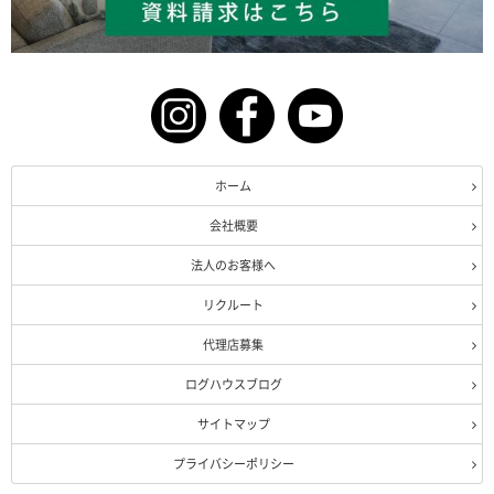
ホーム
会社概要
法人のお客様へ
リクルート
代理店募集
ログハウスブログ
サイトマップ
プライバシーポリシー