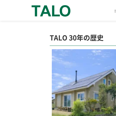
TALO 30年の歴史