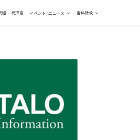
示場・ 代理店
イベント･ニュース
資料請求