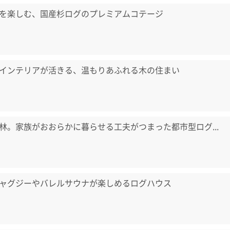
を楽しむ、国産杉ログのプレミアムコテージ
インテリアが活きる、温もりあふれる木の住まい
林。家族がおおらかに暮らせる工夫がつまった都市型ログ...
ャグジーやバレルサウナが楽しめるログハウス