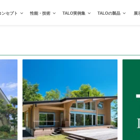
コンセプト
性能・技術
TALO実例集
TALOの製品
展