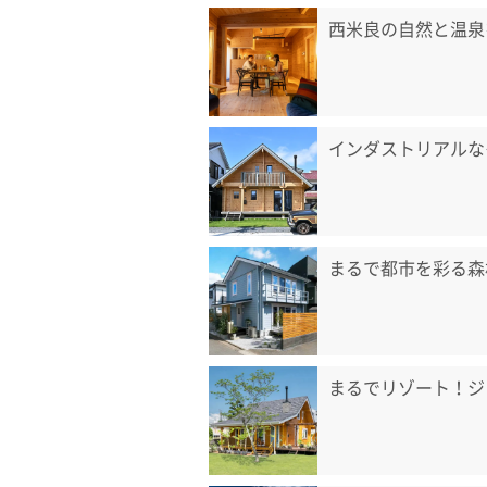
西米良の自然と温泉
インダストリアルな
まるで都市を彩る森
まるでリゾート！ジ