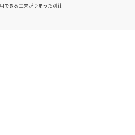
用できる工夫がつまった別荘