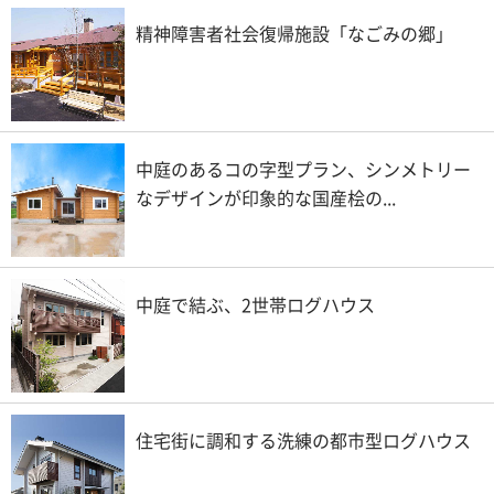
精神障害者社会復帰施設「なごみの郷」
中庭のあるコの字型プラン、シンメトリー
なデザインが印象的な国産桧の...
中庭で結ぶ、2世帯ログハウス
住宅街に調和する洗練の都市型ログハウス