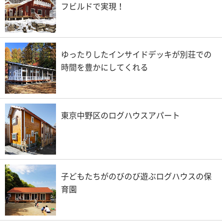
フビルドで実現！
ゆったりしたインサイドデッキが別荘での
時間を豊かにしてくれる
東京中野区のログハウスアパート
子どもたちがのびのび遊ぶログハウスの保
育園