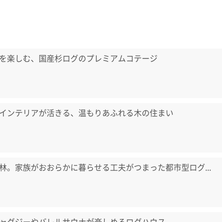
を楽しむ、国産杉ログのプレミアムコテージ
インテリアが活きる、温もりあふれる木の住まい
林。家族がおおらかに暮らせる工夫がつまった都市型ログ...
ャグジーやバレルサウナが楽しめるログハウス