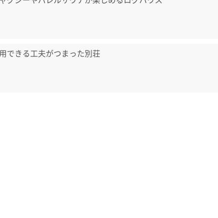
用できる工夫がつまった別荘