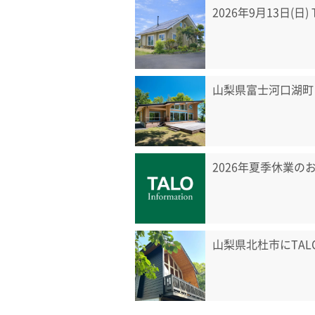
2026年9月13日(日
山梨県富士河口湖町
2026年夏季休業の
山梨県北杜市にTA