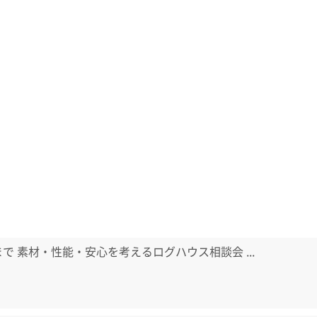
日まで 素材・性能・安心を考えるログハウス相談会 ...