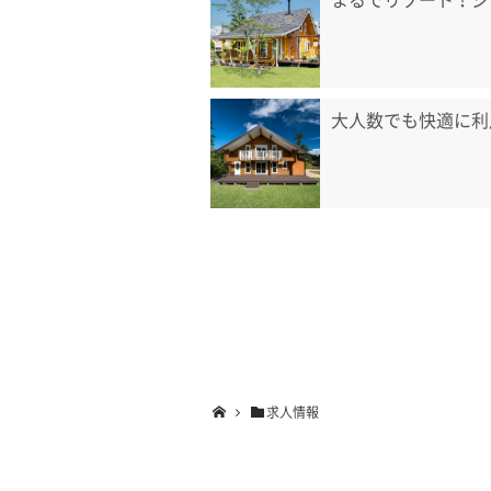
大人数でも快適に利
求人情報