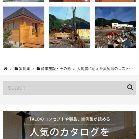
実例集
商業施設・その他
大地震に耐えた奥尻島のレストラン