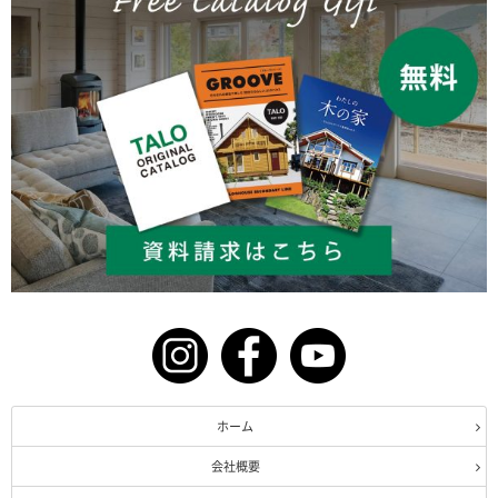
ホーム
会社概要