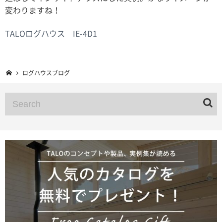
変わりますね！
TALOログハウス IE-4D1
ログハウスブログ