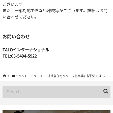
ございます。
また、一部対応できない地域等がございます。詳細はお問
い合わせください。
お問い合わせ
TALOインターナショナル
TEL:03-5494-5922
イベント・ニュース
地域型住宅グリーン化事業に採択されました。