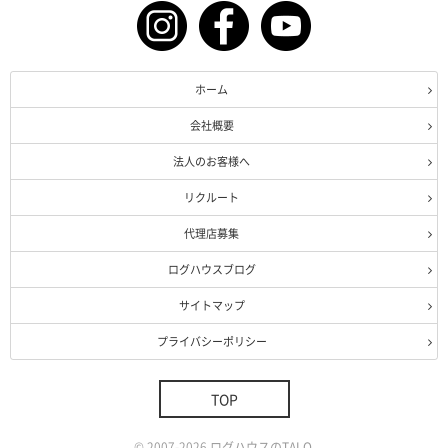
ホーム
会社概要
法人のお客様へ
リクルート
代理店募集
ログハウスブログ
サイトマップ
プライバシーポリシー
TOP
©
2007-2026
ログハウスのTALO
.