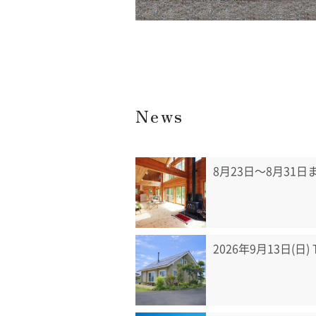
News
8月23日〜8月31
2026年9月13日(日