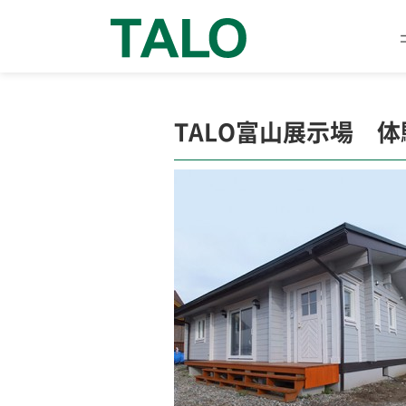
TALO富山展示場 