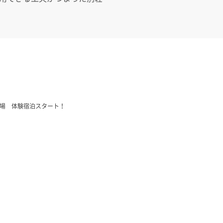
示場 体験宿泊スタート！