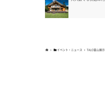
イベント・ニュース
TALO富山展