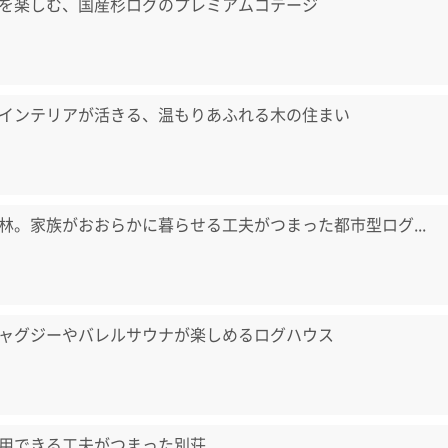
を楽しむ、国産杉ログのプレミアムコテージ
インテリアが活きる、温もりあふれる木の住まい
林。家族がおおらかに暮らせる工夫がつまった都市型ログ...
ャグジーやバレルサウナが楽しめるログハウス
用できる工夫がつまった別荘