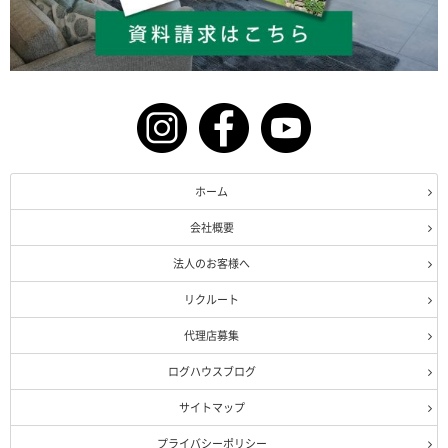
ホーム
会社概要
法人のお客様へ
リクルート
代理店募集
ログハウスブログ
サイトマップ
プライバシーポリシー