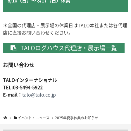
8/10（日）〜 8/17（日）休業
＊全国の代理店・展示場の休業日はTALO本社または各代理
店に直接お問い合わせください。
TALOログハウス代理店・展示場一覧
お問い合わせ
TALOインターナショナル
TEL:03-5494-5922
E-mail：
talo@talo.co.jp
イベント・ニュース
2025年夏季休業のお知らせ