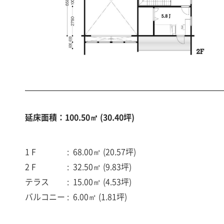
延床面積：100.50㎡ (30.40坪)
1 F
68.00㎡ (20.57坪)
2 F
32.50㎡ (9.83坪)
テラス
15.00㎡ (4.53坪)
バルコニー
6.00㎡ (1.81坪)