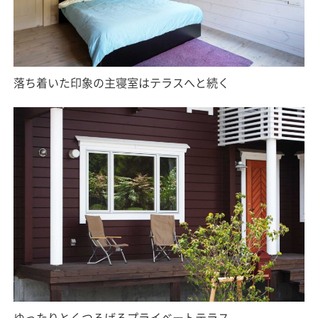
落ち着いた印象の主寝室はテラスへと続く
ゆったりとくつろげるプライベートテラス