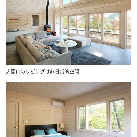
大開口のリビングは非日常的空間