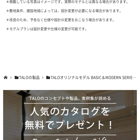
＊掲載している写真はイメージです。実際のモデルとは異なる場合があります。
＊敷地条件、建設地域によっては、設計変更が必要になる場合があります。
＊改良のため、予告なく仕様や設計の変更をおこなう場合があります。
＊モデルプランは設計変更や仕様の変更が可能です。
TALOの製品
TALOオリジナルモデル BASIC＆MODERN SERIES