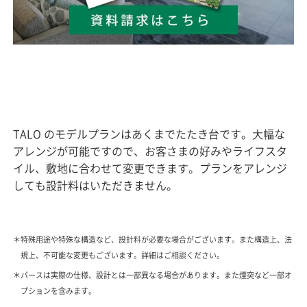
TALO のモデルプランはあくまでたたき台です。⼤幅な
アレンジが可能ですので、お客さまの好みやライフスタ
イル、敷地に合わせて変更できます。プランをアレンジ
しても設計料はいただきません。
＊特殊用途や特殊な構造など、設計料が必要な場合がございます。また構造上、法
規上、不可能な変更もございます。詳細はご相談ください。
＊パースは実際の仕様、設計とは一部異なる場合があります。また煙突など一部オ
プションを含みます。