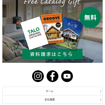
ホーム
会社概要