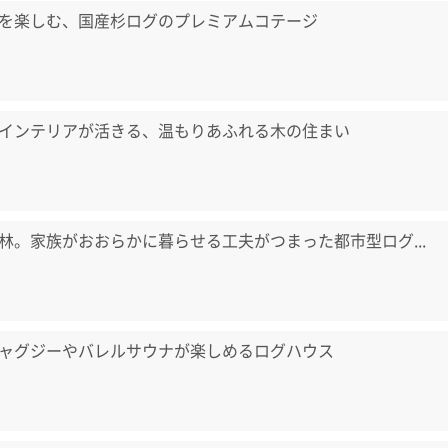
を楽しむ、国産杉ログのプレミアムコテージ
インテリアが活きる、温もりあふれる木の住まい
林。家族がおおらかに暮らせる工夫がつまった都市型ログ...
ャグジーやバレルサウナが楽しめるログハウス