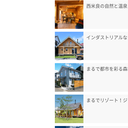
西米良の自然と温泉
インダストリアルな
まるで都市を彩る森
まるでリゾート！ジ