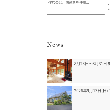
佇むのは、国産杉を使用...
News
8月23日〜8月31
2026年9月13日(日