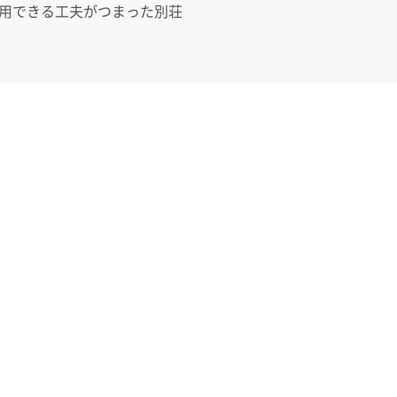
用できる工夫がつまった別荘