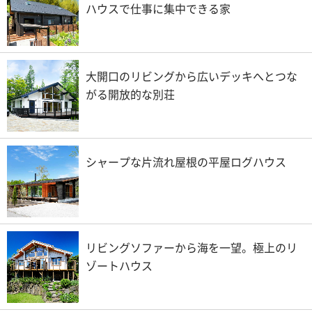
ハウスで仕事に集中できる家
大開口のリビングから広いデッキへとつな
がる開放的な別荘
シャープな片流れ屋根の平屋ログハウス
リビングソファーから海を一望。極上のリ
ゾートハウス