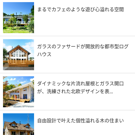
まるでカフェのような遊び心溢れる空間
ガラスのファサードが開放的な都市型ログ
ハウス
ダイナミックな片流れ屋根とガラス開口
が、洗練された北欧デザインを表...
自由設計で叶えた個性溢れる木の住まい