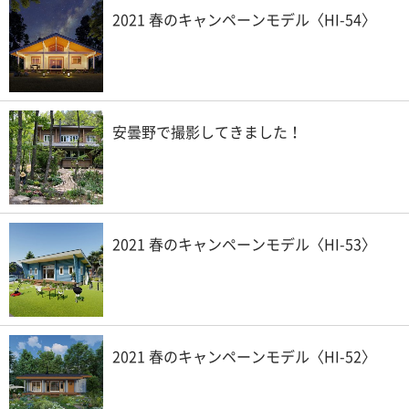
2021 春のキャンペーンモデル〈HI-54〉
安曇野で撮影してきました！
2021 春のキャンペーンモデル〈HI-53〉
2021 春のキャンペーンモデル〈HI-52〉