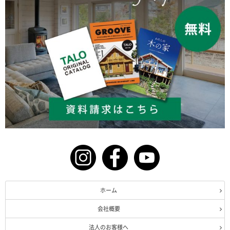
ホーム
会社概要
法人のお客様へ