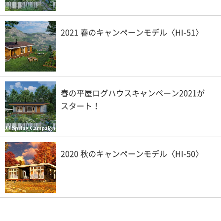
2021 春のキャンペーンモデル〈HI-51〉
春の平屋ログハウスキャンペーン2021が
スタート！
2020 秋のキャンペーンモデル〈HI-50〉