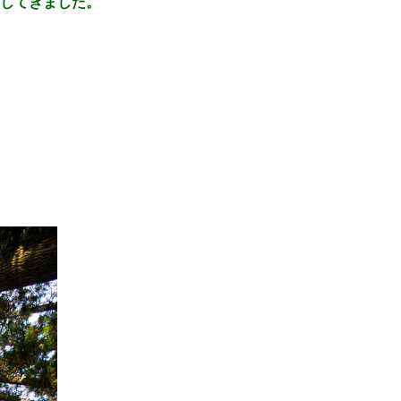
してきました。