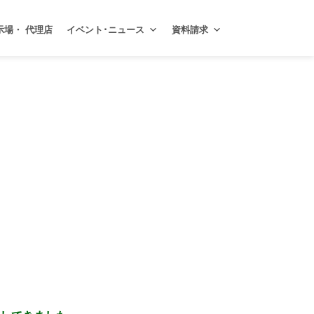
示場・ 代理店
イベント･ニュース
資料請求