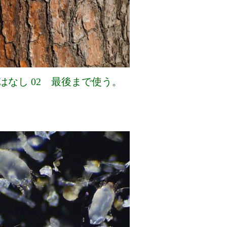
はなし 02 最後まで使う。