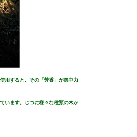
使用すると、その「芳香」が集中力
ています。じつに様々な種類の木か