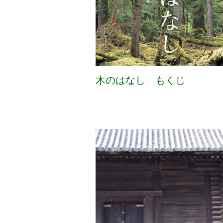
木のはなし もくじ