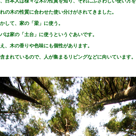
、日本人は様々な木の性質を知り、それにふさわしい使い方を
れの木の性質に合わせた使い分けがされてきました。
かして、家の「梁」に使う。
バは家の「土台」に使うというぐあいです。
え、木の香りや色味にも個性があります。
含まれているので、人が集まるリビングなどに向いています。