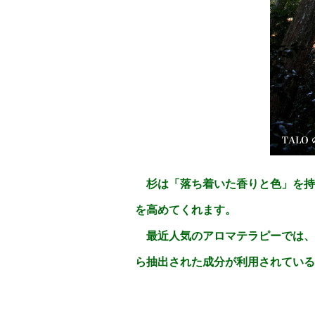
杉は「落ち着いた香りと色」を持
を高めてくれます。
最近人気のアロマテラピーでは、
ら抽出された成分が利用されている