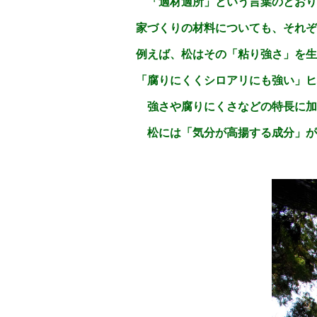
「適材適所」という言葉のとおり
家づくりの材料についても、それぞ
例えば、松はその「粘り強さ」を生
「腐りにくくシロアリにも強い」ヒ
強さや腐りにくさなどの特長に加
松には「気分が高揚する成分」が