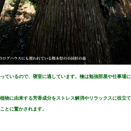
っているので、寝室に適しています。檜は勉強部屋や仕事場に
植物に由来する芳香成分をストレス解消やリラックスに役立て
ことに驚かされます。