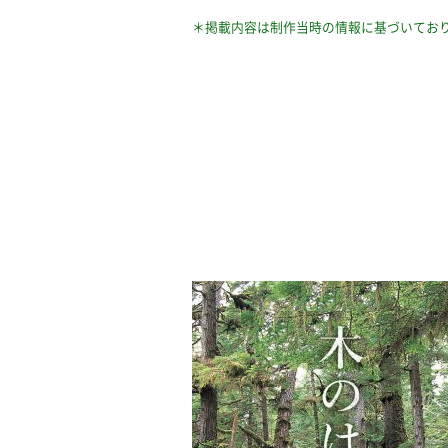
＊掲載内容は制作当時の情報に基づいてお