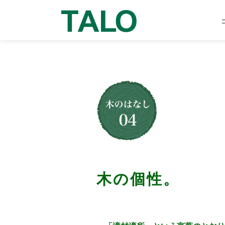
木の個性。